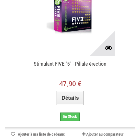
Stimulant FIVE ''5'' - Pillule érection
47,90 €
Détails
En Stock
Ajouter à ma liste de cadeaux
Ajouter au comparateur