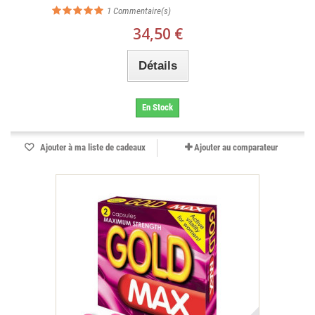
1
Commentaire(s)
34,50 €
Détails
En Stock
Ajouter à ma liste de cadeaux
Ajouter au comparateur