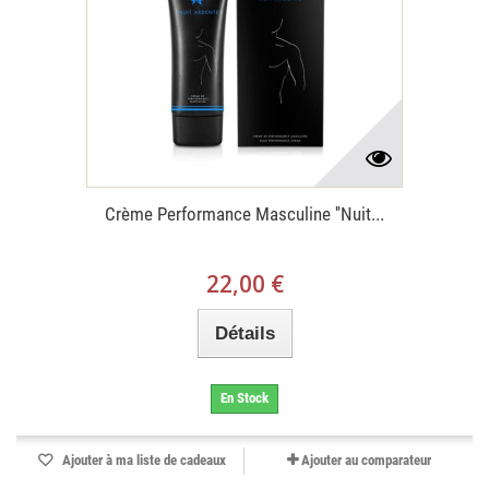
Crème Performance Masculine ''Nuit...
22,00 €
Détails
En Stock
Ajouter à ma liste de cadeaux
Ajouter au comparateur