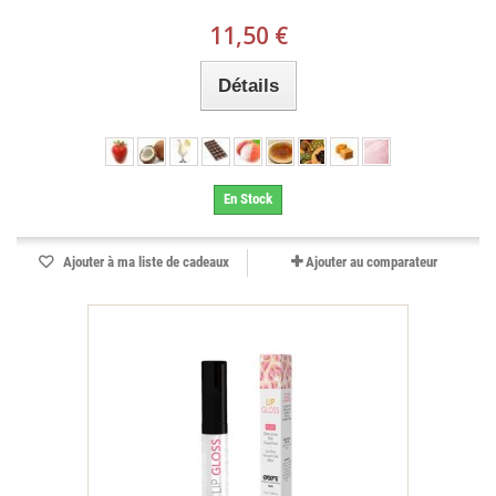
11,50 €
Détails
En Stock
Ajouter à ma liste de cadeaux
Ajouter au comparateur