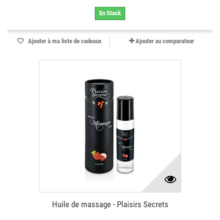
En Stock
Ajouter à ma liste de cadeaux
Ajouter au comparateur
Huile de massage - Plaisirs Secrets