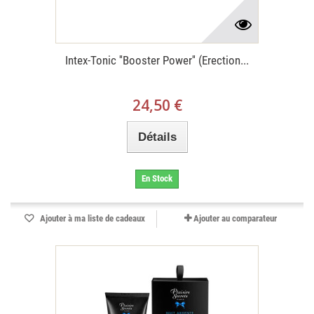
Intex-Tonic ''Booster Power'' (Erection...
24,50 €
Détails
En Stock
Ajouter à ma liste de cadeaux
Ajouter au comparateur