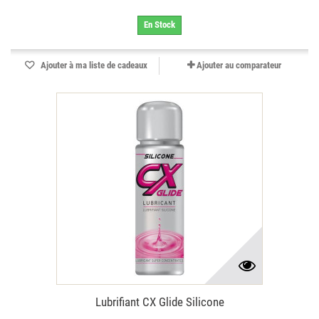
En Stock
Ajouter à ma liste de cadeaux
Ajouter au comparateur
Lubrifiant CX Glide Silicone