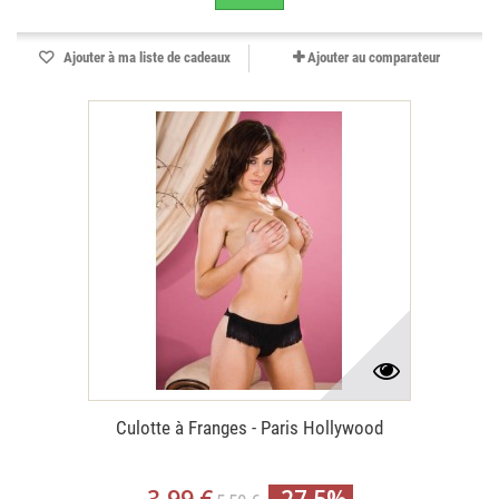
Ajouter à ma liste de cadeaux
Ajouter au comparateur
Culotte à Franges - Paris Hollywood