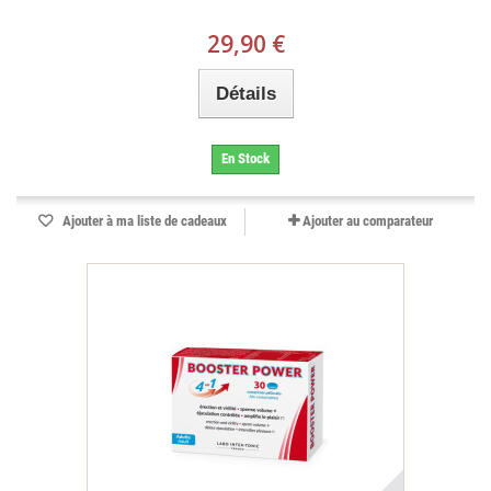
29,90 €
Détails
En Stock
Ajouter à ma liste de cadeaux
Ajouter au comparateur