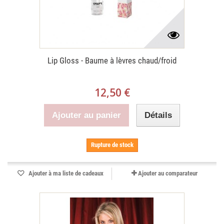
Lip Gloss - Baume à lèvres chaud/froid
12,50 €
Ajouter au panier
Détails
Rupture de stock
Ajouter à ma liste de cadeaux
Ajouter au comparateur