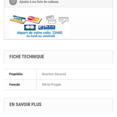
Ajouter à ma liste de cadeaux
FICHE TECHNIQUE
Propriétés
Bouchon Sécurisé
Formule
Nitrite Propyle
EN SAVOIR PLUS